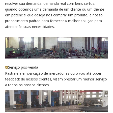
resolver sua demanda, demanda real com bens certos,
quando obtemos uma demanda de um cliente ou um cliente
em potencial que deseja nos comprar um produto, é nosso
procedimento padrão para fornecer A melhor solução para
atender às suas necessidades.
Serviço pós-venda

Rastreie a embarcação de mercadorias ou o voo até obter
feedback de nossos clientes, visam prestar um melhor serviço
a todos os nossos clientes.