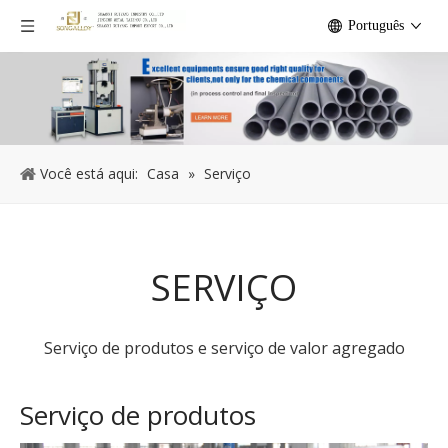
Português
Você está aqui:
Casa
»
Serviço
SERVIÇO
Serviço de produtos e serviço de valor agregado
Serviço de produtos