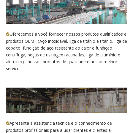
Oferecemos a você fornecer nossos produtos qualificados e

produtos OEM （Aço inoxidável, liga de titânio e titânio, liga de
cobalto, fundição de aço resistente ao calor e fundição
centrífuga, peças de usinagem acabadas, liga de alumínio e
alumínio） nossos produtos de qualidade e nosso melhor
serviço.
Apresenta a assistência técnica e o conhecimento de

produtos profissionais para ajudar clientes e clientes a